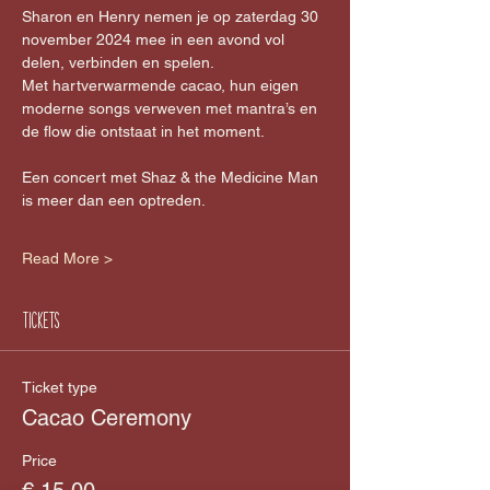
Sharon en Henry nemen je op zaterdag 30 
november 2024 mee in een avond vol 
delen, verbinden en spelen.
Met hartverwarmende cacao, hun eigen 
moderne songs verweven met mantra’s en 
de flow die ontstaat in het moment.
Een concert met Shaz & the Medicine Man 
is meer dan een optreden.
Read More >
Tickets
Ticket type
Cacao Ceremony
Price